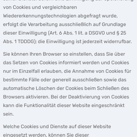
von Cookies und vergleichbaren
Wiedererkennungstechnologien abgefragt wurde,
erfolgt die Verarbeitung ausschließlich auf Grundlage
dieser Einwilligung (Art. 6 Abs. 1 lit. a DSGVO und § 25
Abs. 1 TDDDG); die Einwilligung ist jederzeit widerrufbar.
Sie können Ihren Browser so einstellen, dass Sie über
das Setzen von Cookies informiert werden und Cookies
nur im Einzelfall erlauben, die Annahme von Cookies für
bestimmte Fälle oder generell ausschließen sowie das
automatische Löschen der Cookies beim Schließen des
Browsers aktivieren. Bei der Deaktivierung von Cookies
kann die Funktionalität dieser Website eingeschränkt
sein.
Welche Cookies und Dienste auf dieser Website
eingesetzt werden, können Sie dieser