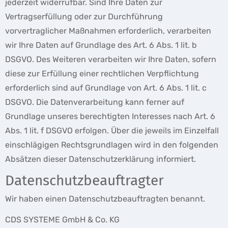
jederzeit widerrufbar. Sind Ihre Daten zur
Vertragserfüllung oder zur Durchführung
vorvertraglicher Maßnahmen erforderlich, verarbeiten
wir Ihre Daten auf Grundlage des Art. 6 Abs. 1 lit. b
DSGVO. Des Weiteren verarbeiten wir Ihre Daten, sofern
diese zur Erfüllung einer rechtlichen Verpflichtung
erforderlich sind auf Grundlage von Art. 6 Abs. 1 lit. c
DSGVO. Die Datenverarbeitung kann ferner auf
Grundlage unseres berechtigten Interesses nach Art. 6
Abs. 1 lit. f DSGVO erfolgen. Über die jeweils im Einzelfall
einschlägigen Rechtsgrundlagen wird in den folgenden
Absätzen dieser Datenschutzerklärung informiert.
Datenschutz­beauftragter
Wir haben einen Datenschutzbeauftragten benannt.
CDS SYSTEME GmbH & Co. KG