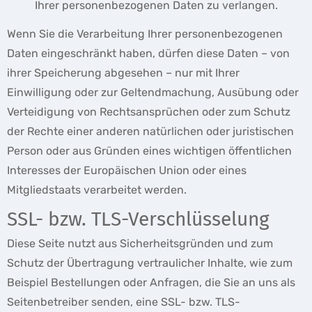
Ihrer personenbezogenen Daten zu verlangen.
Wenn Sie die Verarbeitung Ihrer personenbezogenen
Daten eingeschränkt haben, dürfen diese Daten – von
ihrer Speicherung abgesehen – nur mit Ihrer
Einwilligung oder zur Geltendmachung, Ausübung oder
Verteidigung von Rechtsansprüchen oder zum Schutz
der Rechte einer anderen natürlichen oder juristischen
Person oder aus Gründen eines wichtigen öffentlichen
Interesses der Europäischen Union oder eines
Mitgliedstaats verarbeitet werden.
SSL- bzw. TLS-Verschlüsselung
Diese Seite nutzt aus Sicherheitsgründen und zum
Schutz der Übertragung vertraulicher Inhalte, wie zum
Beispiel Bestellungen oder Anfragen, die Sie an uns als
Seitenbetreiber senden, eine SSL- bzw. TLS-