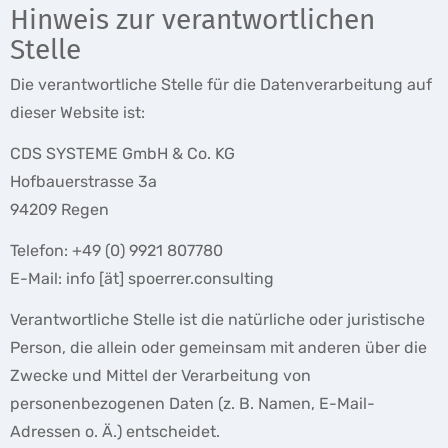
Hinweis zur verantwortlichen
Stelle
Die verantwortliche Stelle für die Datenverarbeitung auf
dieser Website ist:
CDS SYSTEME GmbH & Co. KG
Hofbauerstrasse 3a
94209 Regen
Telefon: +49 (0) 9921 807780
E-Mail: info [ät] spoerrer.consulting
Verantwortliche Stelle ist die natürliche oder juristische
Person, die allein oder gemeinsam mit anderen über die
Zwecke und Mittel der Verarbeitung von
personenbezogenen Daten (z. B. Namen, E-Mail-
Adressen o. Ä.) entscheidet.