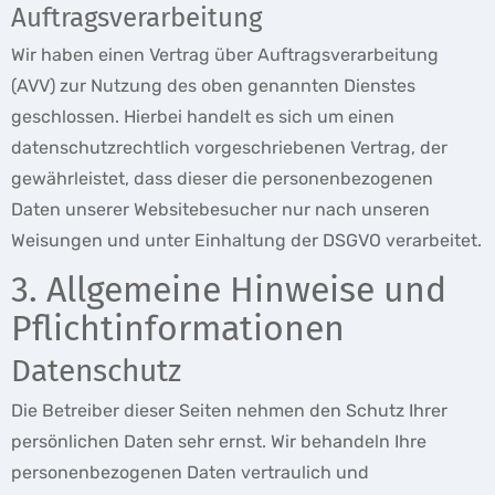
Auftragsverarbeitung
Wir haben einen Vertrag über Auftragsverarbeitung
(AVV) zur Nutzung des oben genannten Dienstes
geschlossen. Hierbei handelt es sich um einen
datenschutzrechtlich vorgeschriebenen Vertrag, der
gewährleistet, dass dieser die personenbezogenen
Daten unserer Websitebesucher nur nach unseren
Weisungen und unter Einhaltung der DSGVO verarbeitet.
3. Allgemeine Hinweise und
Pflicht­informationen
Datenschutz
Die Betreiber dieser Seiten nehmen den Schutz Ihrer
persönlichen Daten sehr ernst. Wir behandeln Ihre
personenbezogenen Daten vertraulich und