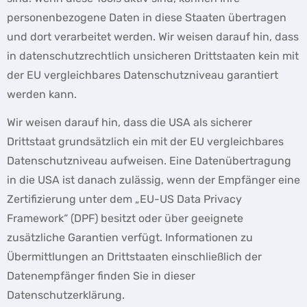
personenbezogene Daten in diese Staaten übertragen
und dort verarbeitet werden. Wir weisen darauf hin, dass
in datenschutzrechtlich unsicheren Drittstaaten kein mit
der EU vergleichbares Datenschutzniveau garantiert
werden kann.
Wir weisen darauf hin, dass die USA als sicherer
Drittstaat grundsätzlich ein mit der EU vergleichbares
Datenschutzniveau aufweisen. Eine Datenübertragung
in die USA ist danach zulässig, wenn der Empfänger eine
Zertifizierung unter dem „EU-US Data Privacy
Framework“ (DPF) besitzt oder über geeignete
zusätzliche Garantien verfügt. Informationen zu
Übermittlungen an Drittstaaten einschließlich der
Datenempfänger finden Sie in dieser
Datenschutzerklärung.