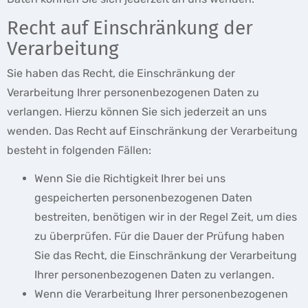
Recht auf Einschränkung der
Verarbeitung
Sie haben das Recht, die Einschränkung der
Verarbeitung Ihrer personenbezogenen Daten zu
verlangen. Hierzu können Sie sich jederzeit an uns
wenden. Das Recht auf Einschränkung der Verarbeitung
besteht in folgenden Fällen:
Wenn Sie die Richtigkeit Ihrer bei uns
gespeicherten personenbezogenen Daten
bestreiten, benötigen wir in der Regel Zeit, um dies
zu überprüfen. Für die Dauer der Prüfung haben
Sie das Recht, die Einschränkung der Verarbeitung
Ihrer personenbezogenen Daten zu verlangen.
Wenn die Verarbeitung Ihrer personenbezogenen