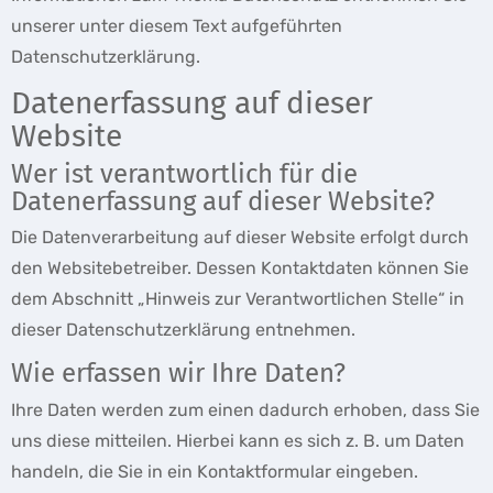
unserer unter diesem Text aufgeführten
Datenschutzerklärung.
Datenerfassung auf dieser
Website
Wer ist verantwortlich für die
Datenerfassung auf dieser Website?
Die Datenverarbeitung auf dieser Website erfolgt durch
den Websitebetreiber. Dessen Kontaktdaten können Sie
dem Abschnitt „Hinweis zur Verantwortlichen Stelle“ in
dieser Datenschutzerklärung entnehmen.
Wie erfassen wir Ihre Daten?
Ihre Daten werden zum einen dadurch erhoben, dass Sie
uns diese mitteilen. Hierbei kann es sich z. B. um Daten
handeln, die Sie in ein Kontaktformular eingeben.