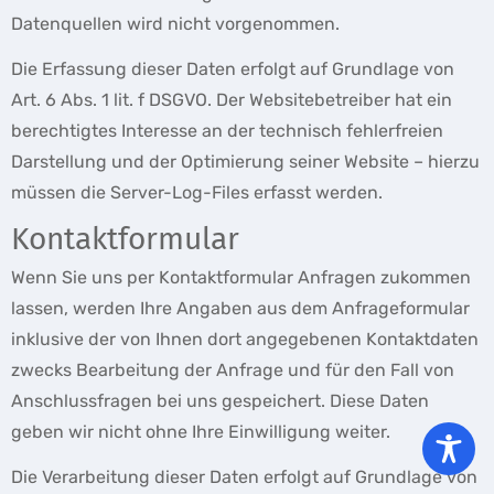
Datenquellen wird nicht vorgenommen.
Die Erfassung dieser Daten erfolgt auf Grundlage von
Art. 6 Abs. 1 lit. f DSGVO. Der Websitebetreiber hat ein
berechtigtes Interesse an der technisch fehlerfreien
Darstellung und der Optimierung seiner Website – hierzu
müssen die Server-Log-Files erfasst werden.
Kontaktformular
Wenn Sie uns per Kontaktformular Anfragen zukommen
lassen, werden Ihre Angaben aus dem Anfrageformular
inklusive der von Ihnen dort angegebenen Kontaktdaten
zwecks Bearbeitung der Anfrage und für den Fall von
Anschlussfragen bei uns gespeichert. Diese Daten
geben wir nicht ohne Ihre Einwilligung weiter.
Die Verarbeitung dieser Daten erfolgt auf Grundlage von