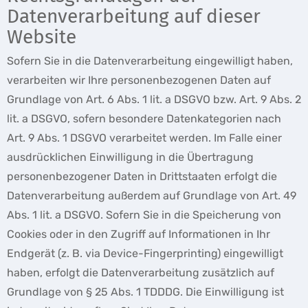
Datenverarbeitung auf dieser
Website
Sofern Sie in die Datenverarbeitung eingewilligt haben,
verarbeiten wir Ihre personenbezogenen Daten auf
Grundlage von Art. 6 Abs. 1 lit. a DSGVO bzw. Art. 9 Abs. 2
lit. a DSGVO, sofern besondere Datenkategorien nach
Art. 9 Abs. 1 DSGVO verarbeitet werden. Im Falle einer
ausdrücklichen Einwilligung in die Übertragung
personenbezogener Daten in Drittstaaten erfolgt die
Datenverarbeitung außerdem auf Grundlage von Art. 49
Abs. 1 lit. a DSGVO. Sofern Sie in die Speicherung von
Cookies oder in den Zugriff auf Informationen in Ihr
Endgerät (z. B. via Device-Fingerprinting) eingewilligt
haben, erfolgt die Datenverarbeitung zusätzlich auf
Grundlage von § 25 Abs. 1 TDDDG. Die Einwilligung ist