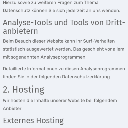
Hierzu sowie zu weiteren Fragen zum Thema
Datenschutz können Sie sich jederzeit an uns wenden.
Analyse-Tools und Tools von Dritt­
anbietern
Beim Besuch dieser Website kann Ihr Surf-Verhalten
statistisch ausgewertet werden. Das geschieht vor allem
mit sogenannten Analyseprogrammen.
Detaillierte Informationen zu diesen Analyseprogrammen
finden Sie in der folgenden Datenschutzerklärung.
2. Hosting
Wir hosten die Inhalte unserer Website bei folgendem
Anbieter:
Externes Hosting