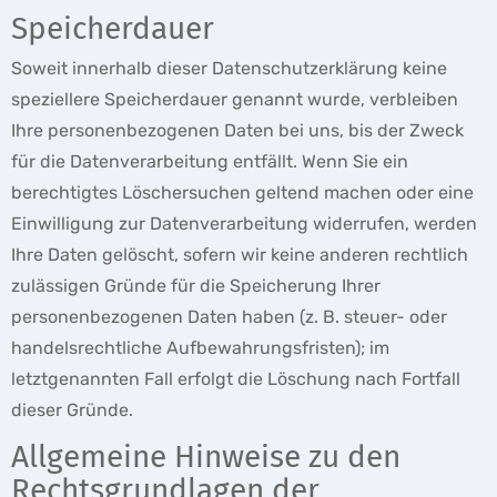
Speicherdauer
Soweit innerhalb dieser Datenschutzerklärung keine
speziellere Speicherdauer genannt wurde, verbleiben
Ihre personenbezogenen Daten bei uns, bis der Zweck
für die Datenverarbeitung entfällt. Wenn Sie ein
berechtigtes Löschersuchen geltend machen oder eine
Einwilligung zur Datenverarbeitung widerrufen, werden
Ihre Daten gelöscht, sofern wir keine anderen rechtlich
zulässigen Gründe für die Speicherung Ihrer
personenbezogenen Daten haben (z. B. steuer- oder
handelsrechtliche Aufbewahrungsfristen); im
letztgenannten Fall erfolgt die Löschung nach Fortfall
dieser Gründe.
Allgemeine Hinweise zu den
Rechtsgrundlagen der