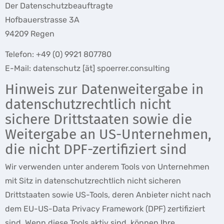
Der Datenschutzbeauftragte
Hofbauerstrasse 3A
94209 Regen
Telefon: +49 (0) 9921 807780
E-Mail: datenschutz [ät] spoerrer.consulting
Hinweis zur Datenweitergabe in
datenschutzrechtlich nicht
sichere Drittstaaten sowie die
Weitergabe an US-Unternehmen,
die nicht DPF-zertifiziert sind
Wir verwenden unter anderem Tools von Unternehmen
mit Sitz in datenschutzrechtlich nicht sicheren
Drittstaaten sowie US-Tools, deren Anbieter nicht nach
dem EU-US-Data Privacy Framework (DPF) zertifiziert
sind. Wenn diese Tools aktiv sind, können Ihre