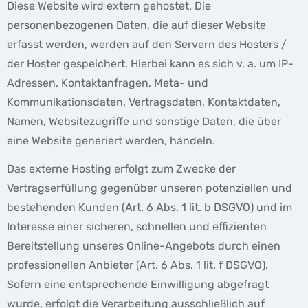
Diese Website wird extern gehostet. Die
personenbezogenen Daten, die auf dieser Website
erfasst werden, werden auf den Servern des Hosters /
der Hoster gespeichert. Hierbei kann es sich v. a. um IP-
Adressen, Kontaktanfragen, Meta- und
Kommunikationsdaten, Vertragsdaten, Kontaktdaten,
Namen, Websitezugriffe und sonstige Daten, die über
eine Website generiert werden, handeln.
Das externe Hosting erfolgt zum Zwecke der
Vertragserfüllung gegenüber unseren potenziellen und
bestehenden Kunden (Art. 6 Abs. 1 lit. b DSGVO) und im
Interesse einer sicheren, schnellen und effizienten
Bereitstellung unseres Online-Angebots durch einen
professionellen Anbieter (Art. 6 Abs. 1 lit. f DSGVO).
Sofern eine entsprechende Einwilligung abgefragt
wurde, erfolgt die Verarbeitung ausschließlich auf