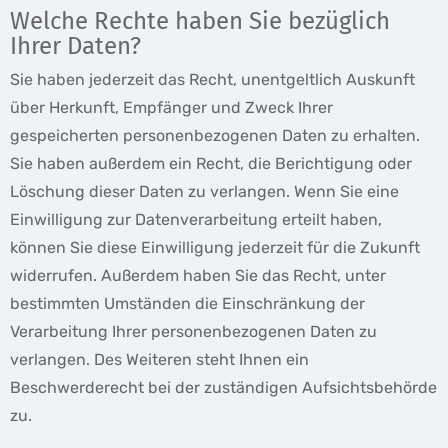
Welche Rechte haben Sie bezüglich
Ihrer Daten?
Sie haben jederzeit das Recht, unentgeltlich Auskunft
über Herkunft, Empfänger und Zweck Ihrer
gespeicherten personenbezogenen Daten zu erhalten.
Sie haben außerdem ein Recht, die Berichtigung oder
Löschung dieser Daten zu verlangen. Wenn Sie eine
Einwilligung zur Datenverarbeitung erteilt haben,
können Sie diese Einwilligung jederzeit für die Zukunft
widerrufen. Außerdem haben Sie das Recht, unter
bestimmten Umständen die Einschränkung der
Verarbeitung Ihrer personenbezogenen Daten zu
verlangen. Des Weiteren steht Ihnen ein
Beschwerderecht bei der zuständigen Aufsichtsbehörde
zu.