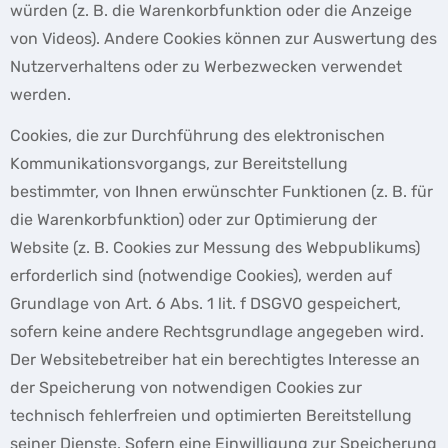
würden (z. B. die Warenkorbfunktion oder die Anzeige
von Videos). Andere Cookies können zur Auswertung des
Nutzerverhaltens oder zu Werbezwecken verwendet
werden.
Cookies, die zur Durchführung des elektronischen
Kommunikationsvorgangs, zur Bereitstellung
bestimmter, von Ihnen erwünschter Funktionen (z. B. für
die Warenkorbfunktion) oder zur Optimierung der
Website (z. B. Cookies zur Messung des Webpublikums)
erforderlich sind (notwendige Cookies), werden auf
Grundlage von Art. 6 Abs. 1 lit. f DSGVO gespeichert,
sofern keine andere Rechtsgrundlage angegeben wird.
Der Websitebetreiber hat ein berechtigtes Interesse an
der Speicherung von notwendigen Cookies zur
technisch fehlerfreien und optimierten Bereitstellung
seiner Dienste. Sofern eine Einwilligung zur Speicherung