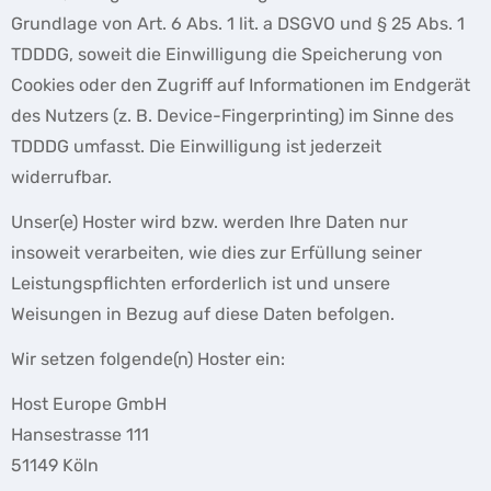
Grundlage von Art. 6 Abs. 1 lit. a DSGVO und § 25 Abs. 1
TDDDG, soweit die Einwilligung die Speicherung von
Cookies oder den Zugriff auf Informationen im Endgerät
des Nutzers (z. B. Device-Fingerprinting) im Sinne des
TDDDG umfasst. Die Einwilligung ist jederzeit
widerrufbar.
Unser(e) Hoster wird bzw. werden Ihre Daten nur
insoweit verarbeiten, wie dies zur Erfüllung seiner
Leistungspflichten erforderlich ist und unsere
Weisungen in Bezug auf diese Daten befolgen.
Wir setzen folgende(n) Hoster ein:
Host Europe GmbH
Hansestrasse 111
51149 Köln