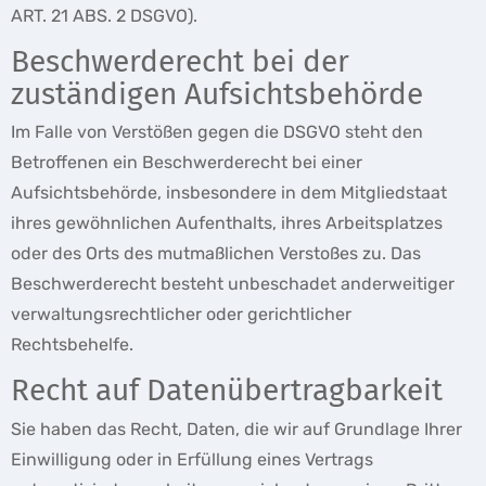
ART. 21 ABS. 2 DSGVO).
Beschwerde­recht bei der
zuständigen Aufsichts­behörde
Im Falle von Verstößen gegen die DSGVO steht den
Betroffenen ein Beschwerderecht bei einer
Aufsichtsbehörde, insbesondere in dem Mitgliedstaat
ihres gewöhnlichen Aufenthalts, ihres Arbeitsplatzes
oder des Orts des mutmaßlichen Verstoßes zu. Das
Beschwerderecht besteht unbeschadet anderweitiger
verwaltungsrechtlicher oder gerichtlicher
Rechtsbehelfe.
Recht auf Daten­übertrag­barkeit
Sie haben das Recht, Daten, die wir auf Grundlage Ihrer
Einwilligung oder in Erfüllung eines Vertrags