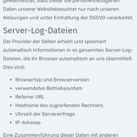
gewährleistet, dass dieser die personenbezogenen
Daten unserer Websitebesucher nur nach unseren
Weisungen und unter Einhaltung der DSGVO verarbeitet.
Server-Log-Dateien
Der Provider der Seiten erhebt und speichert
automatisch Informationen in so genannten Server-Log-
Dateien, die Ihr Browser automatisch an uns übermittelt.
Dies sind:
Browsertyp und Browserversion
verwendetes Betriebssystem
Referrer URL
Hostname des zugreifenden Rechners
Uhrzeit der Serveranfrage
IP-Adresse
Eine Zusammenführung dieser Daten mit anderen