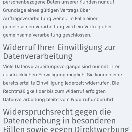
personenbezogene Daten unserer Kunden nur auf
Grundlage eines gültigen Vertrags über
Auftragsverarbeitung weiter. Im Falle einer
gemeinsamen Verarbeitung wird ein Vertrag über
gemeinsame Verarbeitung geschlossen.
Widerruf Ihrer Einwilligung zur
Datenverarbeitung
Viele Datenverarbeitungsvorgänge sind nur mit Ihrer
ausdrücklichen Einwilligung möglich. Sie können eine
bereits erteilte Einwilligung jederzeit widerrufen. Die
Rechtmäßigkeit der bis zum Widerruf erfolgten
Datenverarbeitung bleibt vom Widerruf unberührt.
Widerspruchsrecht gegen die
Datenerhebung in besonderen
Fällen sowie gegen Direktwerbung