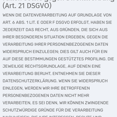
(Art. 21 DSGVO)
WENN DIE DATENVERARBEITUNG AUF GRUNDLAGE VON
ART. 6 ABS. 1 LIT. E ODER F DSGVO ERFOLGT, HABEN SIE
JEDERZEIT DAS RECHT, AUS GRÜNDEN, DIE SICH AUS
IHRER BESONDEREN SITUATION ERGEBEN, GEGEN DIE
VERARBEITUNG IHRER PERSONENBEZOGENEN DATEN
WIDERSPRUCH EINZULEGEN; DIES GILT AUCH FÜR EIN
AUF DIESE BESTIMMUNGEN GESTÜTZTES PROFILING. DIE
JEWEILIGE RECHTSGRUNDLAGE, AUF DENEN EINE
VERARBEITUNG BERUHT, ENTNEHMEN SIE DIESER
DATENSCHUTZERKLÄRUNG. WENN SIE WIDERSPRUCH
EINLEGEN, WERDEN WIR IHRE BETROFFENEN
PERSONENBEZOGENEN DATEN NICHT MEHR
VERARBEITEN, ES SEI DENN, WIR KÖNNEN ZWINGENDE
SCHUTZWÜRDIGE GRÜNDE FÜR DIE VERARBEITUNG