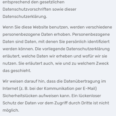
entsprechend den gesetzlichen
Datenschutzvorschriften sowie dieser
Datenschutzerklärung.
Wenn Sie diese Website benutzen, werden verschiedene
personenbezogene Daten erhoben. Personenbezogene
Daten sind Daten, mit denen Sie persönlich identifiziert
werden können. Die vorliegende Datenschutzerklärung
erläutert, welche Daten wir erheben und wofür wir sie
nutzen. Sie erläutert auch, wie und zu welchem Zweck
das geschieht.
Wir weisen darauf hin, dass die Datenübertragung im
Internet (z. B. bei der Kommunikation per E-Mail)
Sicherheitslücken aufweisen kann. Ein lückenloser
Schutz der Daten vor dem Zugriff durch Dritte ist nicht
möglich.