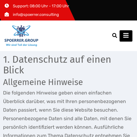
Support: 08:00 Uhr - 17:00 Uhr
info@spoerrer.consulting
1. Datenschutz auf einen
Blick
Allgemeine Hinweise
Die folgenden Hinweise geben einen einfachen
Überblick darüber, was mit Ihren personenbezogenen
Daten passiert, wenn Sie diese Website besuchen.
Personenbezogene Daten sind alle Daten, mit denen Sie
persönlich identifiziert werden können. Ausführliche
Informationen zum Thema Datenschutz entnehmen Sie