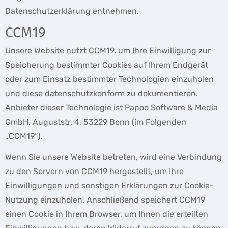
Datenschutzerklärung entnehmen.
CCM19
Unsere Website nutzt CCM19, um Ihre Einwilligung zur
Speicherung bestimmter Cookies auf Ihrem Endgerät
oder zum Einsatz bestimmter Technologien einzuholen
und diese datenschutzkonform zu dokumentieren.
Anbieter dieser Technologie ist Papoo Software & Media
GmbH, Auguststr. 4, 53229 Bonn (im Folgenden
„CCM19“).
Wenn Sie unsere Website betreten, wird eine Verbindung
zu den Servern von CCM19 hergestellt, um Ihre
Einwilligungen und sonstigen Erklärungen zur Cookie-
Nutzung einzuholen. Anschließend speichert CCM19
einen Cookie in Ihrem Browser, um Ihnen die erteilten