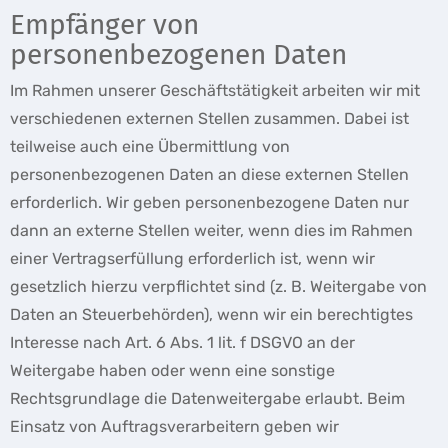
Empfänger von
personenbezogenen Daten
Im Rahmen unserer Geschäftstätigkeit arbeiten wir mit
verschiedenen externen Stellen zusammen. Dabei ist
teilweise auch eine Übermittlung von
personenbezogenen Daten an diese externen Stellen
erforderlich. Wir geben personenbezogene Daten nur
dann an externe Stellen weiter, wenn dies im Rahmen
einer Vertragserfüllung erforderlich ist, wenn wir
gesetzlich hierzu verpflichtet sind (z. B. Weitergabe von
Daten an Steuerbehörden), wenn wir ein berechtigtes
Interesse nach Art. 6 Abs. 1 lit. f DSGVO an der
Weitergabe haben oder wenn eine sonstige
Rechtsgrundlage die Datenweitergabe erlaubt. Beim
Einsatz von Auftragsverarbeitern geben wir