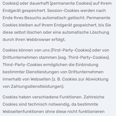
Cookies) oder dauerhaft (permanente Cookies) auf Ihrem
Endgerät gespeichert. Session-Cookies werden nach
Ende Ihres Besuchs automatisch gelöscht. Permanente
Cookies bleiben auf Ihrem Endgerät gespeichert, bis Sie
diese selbst löschen oder eine automatische Löschung
durch Ihren Webbrowser erfolgt.
Cookies können von uns (First-Party-Cookies) oder von
Drittunternehmen stammen (sog. Third-Party-Cookies).
Third-Party-Cookies ermöglichen die Einbindung
bestimmter Dienstleistungen von Drittunternehmen
innerhalb von Webseiten (z. B. Cookies zur Abwicklung
von Zahlungsdienstleistungen).
Cookies haben verschiedene Funktionen. Zahlreiche
Cookies sind technisch notwendig, da bestimmte
Webseitenfunktionen ohne diese nicht funktionieren