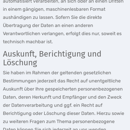
automatisiert verarbeiten, an sich oder an einen Dritten
in einem gängigen, maschinenlesbaren Format
aushändigen zu lassen. Sofern Sie die direkte
Übertragung der Daten an einen anderen
Verantwortlichen verlangen, erfolgt dies nur, soweit es
technisch machbar ist.
Auskunft, Berichtigung und
Löschung
Sie haben im Rahmen der geltenden gesetzlichen
Bestimmungen jederzeit das Recht auf unentgeltliche
Auskunft über Ihre gespeicherten personenbezogenen
Daten, deren Herkunft und Empfänger und den Zweck
der Datenverarbeitung und ggf. ein Recht auf
Berichtigung oder Löschung dieser Daten. Hierzu sowie
zu weiteren Fragen zum Thema personenbezogene
Daten können Sie sich jederzeit an uns wenden.