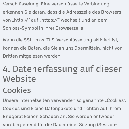
Verschlüsselung. Eine verschlüsselte Verbindung
erkennen Sie daran, dass die Adresszeile des Browsers
von „http://“ auf „https://“ wechselt und an dem
Schloss-Symbol in Ihrer Browserzeile.
Wenn die SSL- bzw. TLS-Verschlüsselung aktiviert ist,
können die Daten, die Sie an uns übermitteln, nicht von
Dritten mitgelesen werden.
4. Datenerfassung auf dieser
Website
Cookies
Unsere Internetseiten verwenden so genannte „Cookies“.
Cookies sind kleine Datenpakete und richten auf Ihrem
Endgerät keinen Schaden an. Sie werden entweder
vorübergehend für die Dauer einer Sitzung (Session-