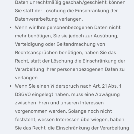
Daten unrechtmäßig geschah/geschieht, können
Sie statt der Löschung die Einschränkung der
Datenverarbeitung verlangen.
Wenn wir Ihre personenbezogenen Daten nicht
mehr benötigen, Sie sie jedoch zur Ausübung,
Verteidigung oder Geltendmachung von
Rechtsansprüchen benötigen, haben Sie das
Recht, statt der Löschung die Einschränkung der
Verarbeitung Ihrer personenbezogenen Daten zu
verlangen.
Wenn Sie einen Widerspruch nach Art. 21 Abs. 1
DSGVO eingelegt haben, muss eine Abwägung
zwischen Ihren und unseren Interessen
vorgenommen werden. Solange noch nicht
feststeht, wessen Interessen überwiegen, haben
Sie das Recht, die Einschränkung der Verarbeitung