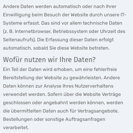
Andere Daten werden automatisch oder nach Ihrer
Einwilligung beim Besuch der Website durch unsere IT-
Systeme erfasst. Das sind vor allem technische Daten
(z. B. Internetbrowser, Betriebssystem oder Uhrzeit des
Seitenaufrufs). Die Erfassung dieser Daten erfolgt
automatisch, sobald Sie diese Website betreten.
Wofür nutzen wir Ihre Daten?
Ein Teil der Daten wird erhoben, um eine fehlerfreie
Bereitstellung der Website zu gewährleisten. Andere
Daten können zur Analyse Ihres Nutzerverhaltens
verwendet werden. Sofern über die Website Verträge
geschlossen oder angebahnt werden können, werden
die übermittelten Daten auch für Vertragsangebote,
Bestellungen oder sonstige Auftragsanfragen
verarbeitet.