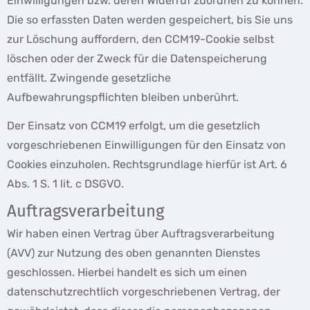
Einwilligungen bzw. deren Widerruf zuordnen zu können.
Die so erfassten Daten werden gespeichert, bis Sie uns
zur Löschung auffordern, den CCM19-Cookie selbst
löschen oder der Zweck für die Datenspeicherung
entfällt. Zwingende gesetzliche
Aufbewahrungspflichten bleiben unberührt.
Der Einsatz von CCM19 erfolgt, um die gesetzlich
vorgeschriebenen Einwilligungen für den Einsatz von
Cookies einzuholen. Rechtsgrundlage hierfür ist Art. 6
Abs. 1 S. 1 lit. c DSGVO.
Auftragsverarbeitung
Wir haben einen Vertrag über Auftragsverarbeitung
(AVV) zur Nutzung des oben genannten Dienstes
geschlossen. Hierbei handelt es sich um einen
datenschutzrechtlich vorgeschriebenen Vertrag, der